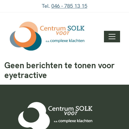
Tel.
046 - 785 13 15
Geen berichten te tonen voor
eyetractive