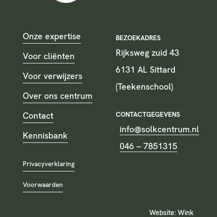
Onze expertise
BEZOEKADRES
Rijksweg zuid 43
Voor cliënten
6131 AL Sittard
Voor verwijzers
(Teekenschool)
Over ons centrum
CONTACTGEGEVENS
Contact
info@solkcentrum.nl
Kennisbank
046 – 7851315
Privacyverklaring
Voorwaarden
Website:
Wink